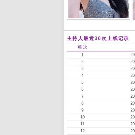
主持人最近30次上线记录
项 次
1
20
2
20
3
20
4
20
5
20
6
20
7
20
8
20
9
20
10
20
11
20
12
20