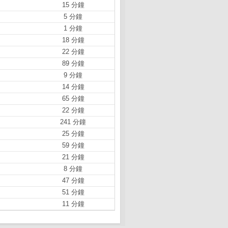
15 分鐘
5 分鐘
1 分鐘
18 分鐘
22 分鐘
89 分鐘
9 分鐘
14 分鐘
65 分鐘
22 分鐘
241 分鐘
25 分鐘
59 分鐘
21 分鐘
8 分鐘
47 分鐘
51 分鐘
11 分鐘