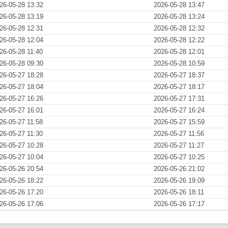
26-05-28 13:32
2026-05-28 13:47
26-05-28 13:19
2026-05-28 13:24
26-05-28 12:31
2026-05-28 12:32
26-05-28 12:04
2026-05-28 12:22
26-05-28 11:40
2026-05-28 12:01
26-05-28 09:30
2026-05-28 10:59
26-05-27 18:28
2026-05-27 18:37
26-05-27 18:04
2026-05-27 18:17
26-05-27 16:26
2026-05-27 17:31
26-05-27 16:01
2026-05-27 16:24
26-05-27 11:58
2026-05-27 15:59
26-05-27 11:30
2026-05-27 11:56
26-05-27 10:28
2026-05-27 11:27
26-05-27 10:04
2026-05-27 10:25
26-05-26 20:54
2026-05-26 21:02
26-05-26 18:22
2026-05-26 19:09
26-05-26 17:20
2026-05-26 18:11
26-05-26 17:06
2026-05-26 17:17