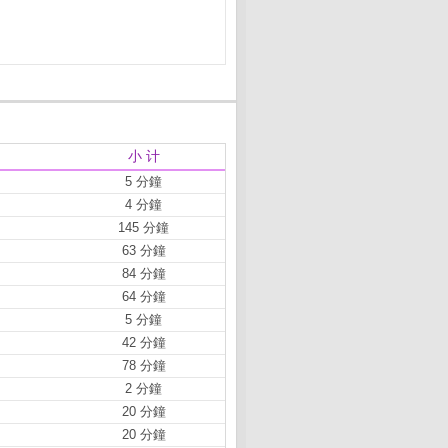
小 计
5 分鐘
4 分鐘
145 分鐘
63 分鐘
84 分鐘
64 分鐘
5 分鐘
42 分鐘
78 分鐘
2 分鐘
20 分鐘
20 分鐘