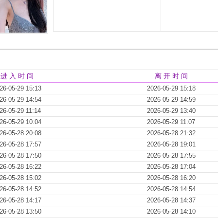
进 入 时 间
离 开 时 间
26-05-29 15:13
2026-05-29 15:18
26-05-29 14:54
2026-05-29 14:59
26-05-29 11:14
2026-05-29 13:40
26-05-29 10:04
2026-05-29 11:07
26-05-28 20:08
2026-05-28 21:32
26-05-28 17:57
2026-05-28 19:01
26-05-28 17:50
2026-05-28 17:55
26-05-28 16:22
2026-05-28 17:04
26-05-28 15:02
2026-05-28 16:20
26-05-28 14:52
2026-05-28 14:54
26-05-28 14:17
2026-05-28 14:37
26-05-28 13:50
2026-05-28 14:10